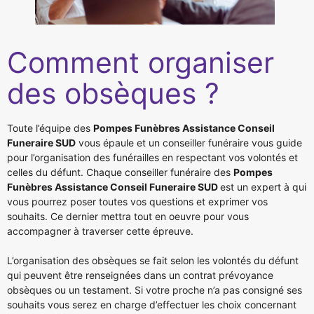
Comment organiser
des obsèques ?
Toute l’équipe des
Pompes Funèbres Assistance Conseil
Funeraire SUD
vous épaule et un conseiller funéraire vous guide
pour l’organisation des funérailles en respectant vos volontés et
celles du défunt. Chaque conseiller funéraire des
Pompes
Funèbres Assistance Conseil Funeraire SUD
est un expert à qui
vous pourrez poser toutes vos questions et exprimer vos
souhaits. Ce dernier mettra tout en oeuvre pour vous
accompagner à traverser cette épreuve.
L’organisation des obsèques se fait selon les volontés du défunt
qui peuvent être renseignées dans un contrat prévoyance
obsèques ou un testament. Si votre proche n’a pas consigné ses
souhaits vous serez en charge d’effectuer les choix concernant