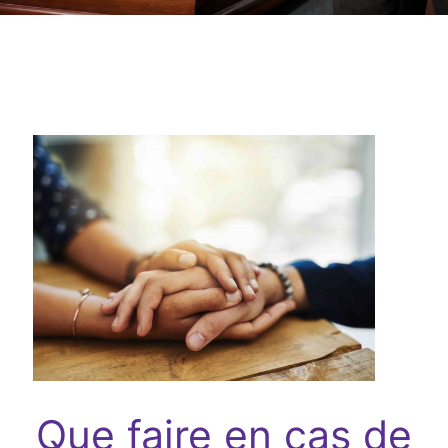
Que faire en cas de