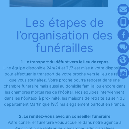
Les étapes de
l’organisation des
funérailles
1. Le transport du défunt vers le lieu de repos
Une équipe disponible 24h/24 et 7j/7 est mise à votre disposition
pour effectuer le transport de votre proche vers le lieu de repos
que vous souhaitez. Votre proche pourra reposer dans une
chambre funéraire mais aussi au domicile familial ou encore dans
les chambres mortuaires de l’hôpital. Nos équipes interviennent
dans les hôpitaux à proximité, les maisons de retraite au sein du
département Martinique (97) mais également partout en France.
2. Le rendez-vous avec un conseiller funéraire
Votre conseiller funéraire vous accueille dans notre agence à
Vauclin afin de réaliser les démarches administratives