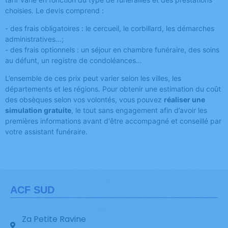
choisies. Le devis comprend :
- des frais obligatoires : le cercueil, le corbillard, les démarches
administratives…;
- des frais optionnels : un séjour en chambre funéraire, des soins
au défunt, un registre de condoléances…
L’ensemble de ces prix peut varier selon les villes, les
départements et les régions. Pour obtenir une estimation du coût
des obsèques selon vos volontés, vous pouvez
réaliser une
simulation gratuite
, le tout sans engagement afin d’avoir les
premières informations avant d'être accompagné et conseillé par
votre assistant funéraire.
ACF SUD
Za Petite Ravine