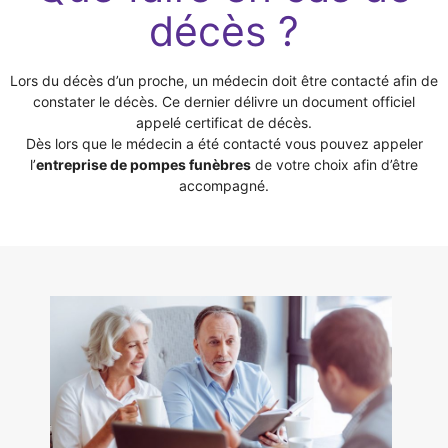
décès ?
Lors du décès d’un proche, un médecin doit être contacté afin de
constater le décès. Ce dernier délivre un document officiel
appelé certificat de décès.
Dès lors que le médecin a été contacté vous pouvez appeler
l’
entreprise de pompes funèbres
de votre choix afin d’être
accompagné.