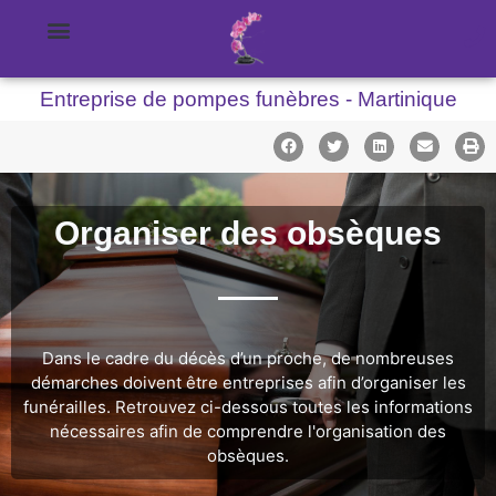
Entreprise de pompes funèbres - Martinique
Organiser des obsèques
Dans le cadre du décès d’un proche, de nombreuses
démarches doivent être entreprises afin d’organiser les
funérailles. Retrouvez ci-dessous toutes les informations
nécessaires afin de comprendre l'organisation des
obsèques.