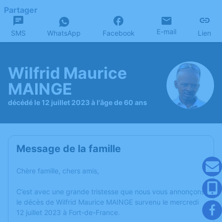
Partager
E-mail
SMS
WhatsApp
Facebook
Lien
Wilfrid Maurice
MAINGE
décédé le 12 juillet 2023 à l'âge de 60 ans
Message de la famille
Chère famille, chers amis,
C’est avec une grande tristesse que nous vous annonçons
le décès de Wilfrid Maurice MAINGE survenu le mercredi
12 juillet 2023 à Fort-de-France.