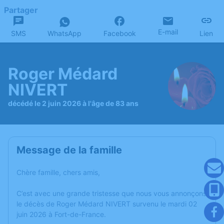
Partager
E-mail
SMS
WhatsApp
Facebook
Lien
Roger Médard
NIVERT
décédé le 2 juin 2026 à l'âge de 83 ans
Message de la famille
Chère famille, chers amis,
C’est avec une grande tristesse que nous vous annonçons
le décès de Roger Médard NIVERT survenu le mardi 02
juin 2026 à Fort-de-France.