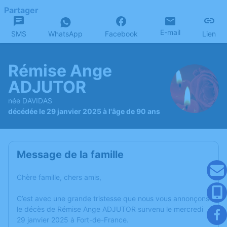
Partager
E-mail
SMS
WhatsApp
Facebook
Lien
Rémise Ange
ADJUTOR
née DAVIDAS
décédée le 29 janvier 2025 à l'âge de 90 ans
Message de la famille
Chère famille, chers amis,
C’est avec une grande tristesse que nous vous annonçons
le décès de Rémise Ange ADJUTOR survenu le mercredi
29 janvier 2025 à Fort-de-France.