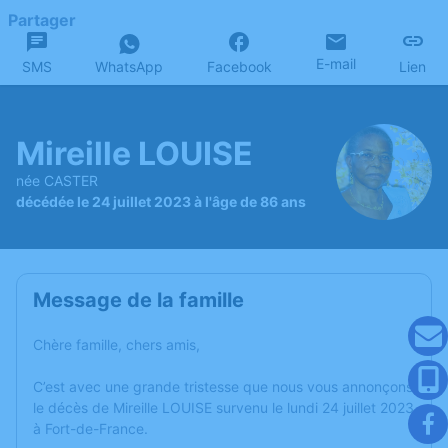
Partager
E-mail
SMS
WhatsApp
Facebook
Lien
Mireille LOUISE
née CASTER
décédée le 24 juillet 2023 à l'âge de 86 ans
Message de la famille
Chère famille, chers amis,
C’est avec une grande tristesse que nous vous annonçons
le décès de Mireille LOUISE survenu le lundi 24 juillet 2023
à Fort-de-France.