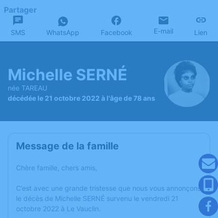
Partager
E-mail
SMS
WhatsApp
Facebook
Lien
Michelle SERNÉ
née TAREAU
décédée le 21 octobre 2022 à l'âge de 78 ans
Message de la famille
Chère famille, chers amis,
C’est avec une grande tristesse que nous vous annonçons
le décès de Michelle SERNÉ survenu le vendredi 21
octobre 2022 à Le Vauclin.