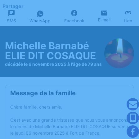
Partager
E-mail
SMS
WhatsApp
Facebook
Lien
Michelle Barnabé
ELIE DIT COSAQUE
décédée le 6 novembre 2025 à l'âge de 79 ans
Message de la famille
Chère famille, chers amis,
C’est avec une grande tristesse que nous vous annonçons
le décès de Michelle Barnabé ELIE DIT COSAQUE survenu
le jeudi 06 novembre 2025 à Fort de France.