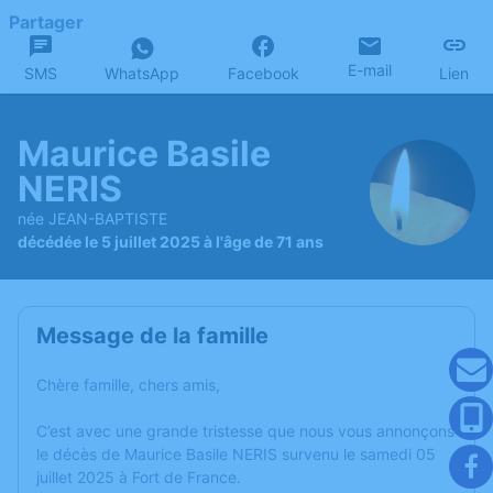
Partager
E-mail
SMS
WhatsApp
Facebook
Lien
Maurice Basile
NERIS
née JEAN-BAPTISTE
décédée le 5 juillet 2025 à l'âge de 71 ans
Message de la famille
Chère famille, chers amis,
C’est avec une grande tristesse que nous vous annonçons
le décès de Maurice Basile NERIS survenu le samedi 05
juillet 2025 à Fort de France.