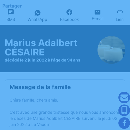
Partager
E-mail
SMS
WhatsApp
Facebook
Lien
Marius Adalbert
CÉSAIRE
décédé le 2 juin 2022 à l'âge de 94 ans
Message de la famille
Chère famille, chers amis,
C’est avec une grande tristesse que nous vous annonçons
le décès de Marius Adalbert CÉSAIRE survenu le jeudi 02
juin 2022 à Le Vauclin.