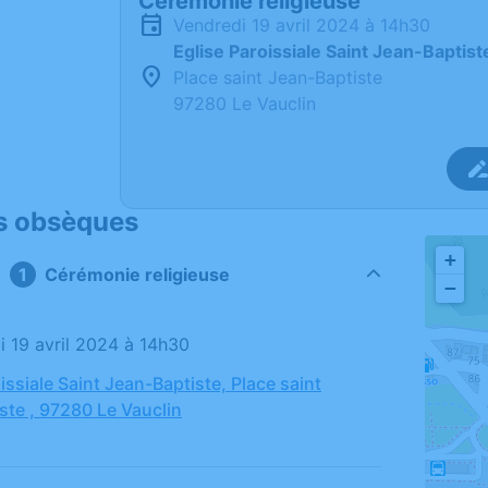
Cérémonie religieuse
vendredi 19 avril 2024 à 14h30
Eglise Paroissiale Saint Jean-Baptist
Place saint Jean-Baptiste
97280 Le Vauclin
s obsèques
+
Cérémonie religieuse
−
di 19 avril 2024 à 14h30
issiale Saint Jean-Baptiste, Place saint
ste , 97280 Le Vauclin