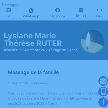
Partager
E-mail
SMS
WhatsApp
Facebook
Lien
Lysiane Marie
Thérèse RUTER
décédée le 24 octobre 2023 à l'âge de 63 ans
Message de la famille
Chère famille, chers amis,
C’est avec une grande tristesse que nous vous annonçons
le décès de Lysiane Marie Thérèse RUTER survenu le
mardi 24 octobre 2023 à Vauclin.