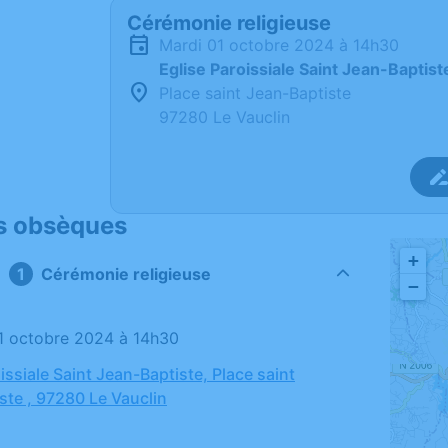
Cérémonie religieuse
mardi 01 octobre 2024 à 14h30
Eglise Paroissiale Saint Jean-Baptist
Place saint Jean-Baptiste
97280 Le Vauclin
s obsèques
+
Cérémonie religieuse
−
01 octobre 2024 à 14h30
issiale Saint Jean-Baptiste, Place saint
ste , 97280 Le Vauclin