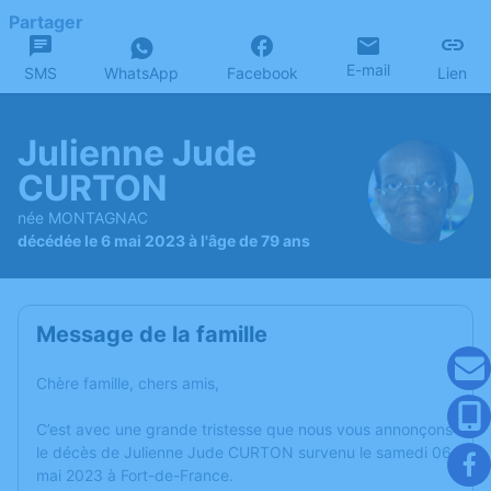
Partager
E-mail
SMS
WhatsApp
Facebook
Lien
Julienne Jude
CURTON
née MONTAGNAC
décédée le 6 mai 2023 à l'âge de 79 ans
Message de la famille
Chère famille, chers amis,
C’est avec une grande tristesse que nous vous annonçons
le décès de Julienne Jude CURTON survenu le samedi 06
mai 2023 à Fort-de-France.