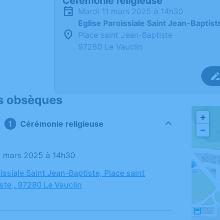
Cérémonie religieuse
mardi 11 mars 2025 à 14h30
Eglise Paroissiale Saint Jean-Baptist
Place saint Jean-Baptiste
97280 Le Vauclin
s obsèques
+
Cérémonie religieuse
−
11 mars 2025 à 14h30
issiale Saint Jean-Baptiste, Place saint
ste , 97280 Le Vauclin