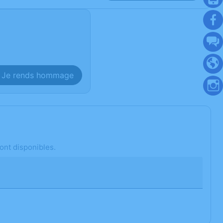
Je rends hommage
ont disponibles.