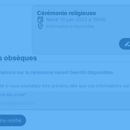
Cérémonie religieuse
mardi 13 juin 2023 à 15h30
Information indisponible
s obsèques
mations sur la cérémonie seront bientôt disponibles.
te si vous souhaitez être prévenu dès que ces informations ser
rte par e-mail*
re notifié