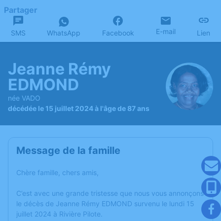
Partager
E-mail
SMS
WhatsApp
Facebook
Lien
Jeanne Rémy
EDMOND
née VADO
décédée le 15 juillet 2024 à l'âge de 87 ans
Message de la famille
Chère famille, chers amis,
C’est avec une grande tristesse que nous vous annonçons
le décès de Jeanne Rémy EDMOND survenu le lundi 15
juillet 2024 à Rivière Pilote.