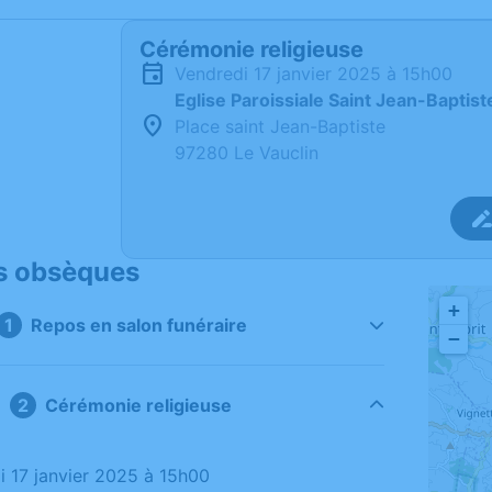
Cérémonie religieuse
vendredi 17 janvier 2025 à 15h00
Eglise Paroissiale Saint Jean-Baptist
Place saint Jean-Baptiste
97280 Le Vauclin
s obsèques
+
Repos en salon funéraire
−
Cérémonie religieuse
di 17 janvier 2025 à 15h00