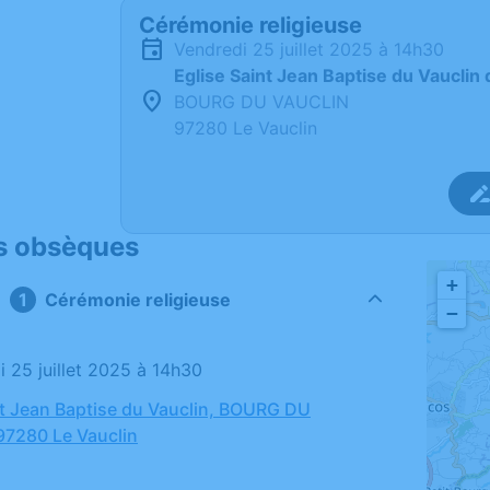
Cérémonie religieuse
vendredi 25 juillet 2025 à 14h30
Eglise Saint Jean Baptise du Vauclin 
BOURG DU VAUCLIN
97280 Le Vauclin
s obsèques
+
Cérémonie religieuse
−
i 25 juillet 2025 à 14h30
nt Jean Baptise du Vauclin, BOURG DU
7280 Le Vauclin