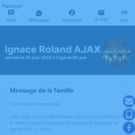
Partager
E-mail
SMS
WhatsApp
Facebook
Lien
Ignace Roland AJAX
décédé le 30 juin 2023 à l'âge de 95 ans
Message de la famille
Chère famille, chers amis,
C’est avec une grande tristesse que nous vous annonçons
le décès d’Ignace Roland AJAX survenu le vendredi 30
juin 2023 à La Trinité.