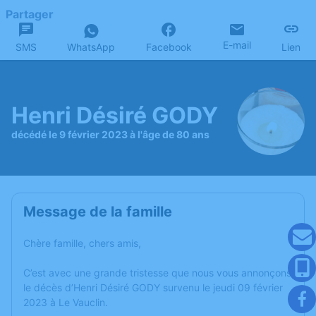
Partager
E-mail
SMS
WhatsApp
Facebook
Lien
Henri Désiré GODY
décédé le 9 février 2023 à l'âge de 80 ans
Message de la famille
Chère famille, chers amis,
C’est avec une grande tristesse que nous vous annonçons
le décès d’Henri Désiré GODY survenu le jeudi 09 février
2023 à Le Vauclin.