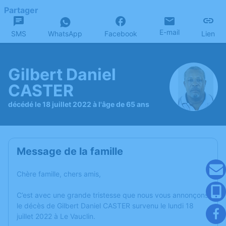
Partager
E-mail
SMS
WhatsApp
Facebook
Lien
Gilbert Daniel
CASTER
décédé le 18 juillet 2022 à l'âge de 65 ans
Message de la famille
Chère famille, chers amis,
C’est avec une grande tristesse que nous vous annonçons
le décès de Gilbert Daniel CASTER survenu le lundi 18
juillet 2022 à Le Vauclin.