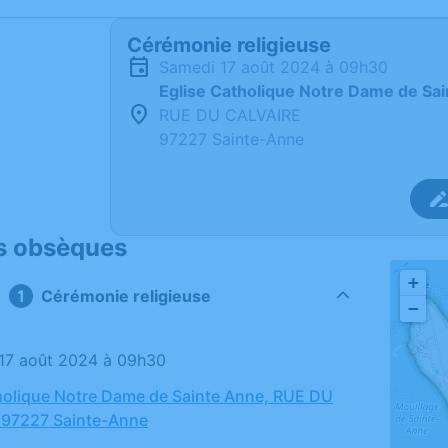
Cérémonie religieuse
samedi 17 août 2024 à 09h30
Eglise Catholique Notre Dame de Sa
RUE DU CALVAIRE
97227 Sainte-Anne
s obsèques
+
Cérémonie religieuse
−
 17 août 2024 à 09h30
holique Notre Dame de Sainte Anne, RUE DU
 97227 Sainte-Anne