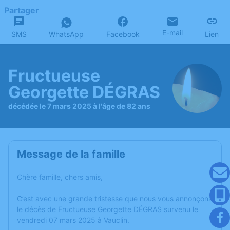
Partager
E-mail
SMS
WhatsApp
Facebook
Lien
Fructueuse
Georgette DÉGRAS
décédée le 7 mars 2025 à l'âge de 82 ans
Message de la famille
Chère famille, chers amis,
C’est avec une grande tristesse que nous vous annonçons
le décès de Fructueuse Georgette DÉGRAS survenu le
vendredi 07 mars 2025 à Vauclin.