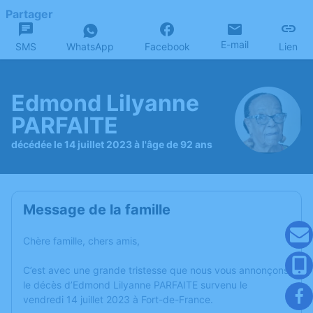
Partager
E-mail
SMS
WhatsApp
Facebook
Lien
Edmond Lilyanne
PARFAITE
décédée le 14 juillet 2023 à l'âge de 92 ans
Message de la famille
Chère famille, chers amis,
C’est avec une grande tristesse que nous vous annonçons
le décès d’Edmond Lilyanne PARFAITE survenu le
vendredi 14 juillet 2023 à Fort-de-France.