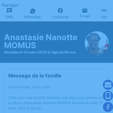
Partager
E-mail
SMS
WhatsApp
Facebook
Lien
Anastasie Nanotte
MOMUS
décédée le 13 mars 2023 à l'âge de 90 ans
Message de la famille
Chère famille, chers amis,
C’est avec une grande tristesse que nous vous annonçons
le décès d’Anastasie Nanotte MOMUS survenu le lundi 13
mars 2023 à Vauclin.