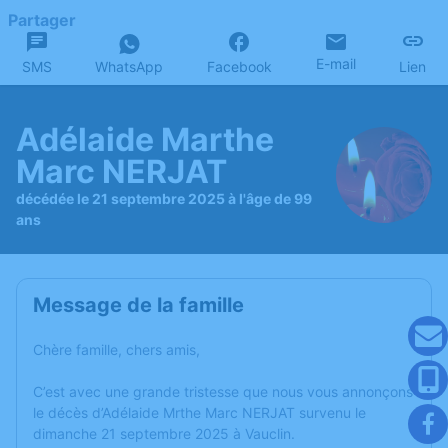
Partager
E-mail
SMS
WhatsApp
Facebook
Lien
Adélaide Marthe
Marc NERJAT
décédée le 21 septembre 2025 à l'âge de 99
ans
Message de la famille
Chère famille, chers amis,
C’est avec une grande tristesse que nous vous annonçons
le décès d’Adélaide Mrthe Marc NERJAT survenu le
dimanche 21 septembre 2025 à Vauclin.